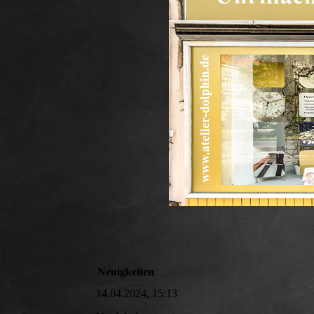
Neuigkeiten
14.04.2024, 15:13