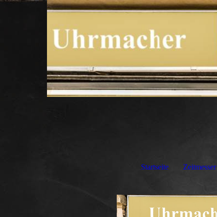
Startseite
Zeitmesser