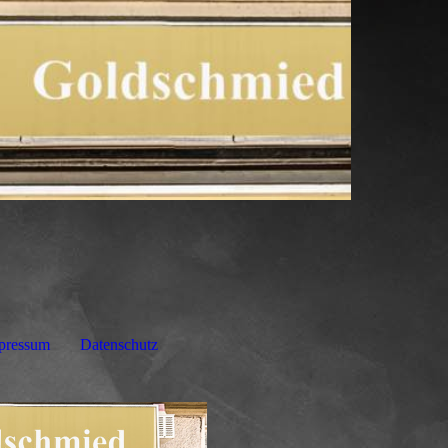
pressum
Datenschutz